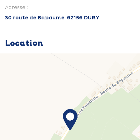
Adresse :
30 route de Bapaume, 62156 DURY
Location