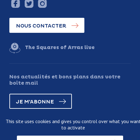
NOUS CONTACTER
The Squares of Arras live
Nos actualités et bons plans dans votre
boîte mail
JE M'ABONNE
This site uses cookies and gives you control over what you wan
to activate
Legal information
Terms and conditions of sale