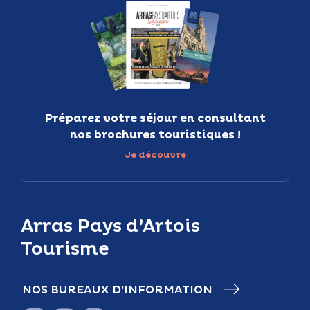
Préparez votre séjour en consultant
nos brochures touristiques !
Je découvre
Arras Pays d’Artois
Tourisme
NOS BUREAUX D’INFORMATION