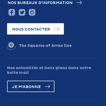
NOS BUREAUX D’INFORMATION
NOUS CONTACTER
The Squares of Arras live
Nos actualités et bons plans dans votre
boîte mail
JE M'ABONNE