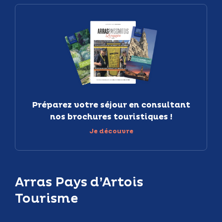
Préparez votre séjour en consultant
nos brochures touristiques !
Je découvre
Arras Pays d’Artois
Tourisme