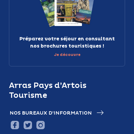
Préparez votre séjour en consultant
nos brochures touristiques !
Je découvre
Arras Pays d’Artois
Tourisme
NOS BUREAUX D’INFORMATION