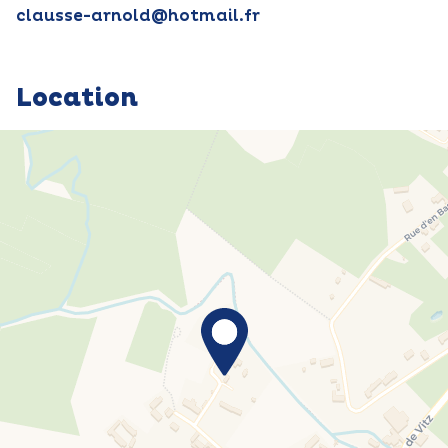
clausse-arnold@hotmail.fr
Location