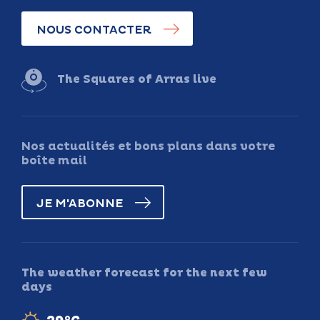
NOUS CONTACTER
The Squares of Arras live
Nos actualités et bons plans dans votre
boîte mail
JE M'ABONNE
The weather forecast for the next few
days