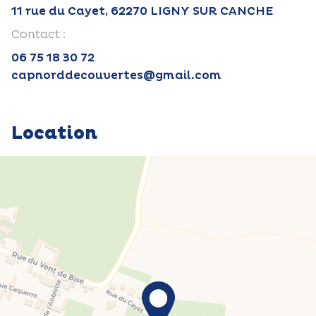
11 rue du Cayet, 62270 LIGNY SUR CANCHE
Contact :
06 75 18 30 72
capnorddecouvertes@gmail.com
Location