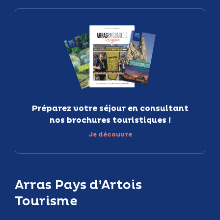
Préparez votre séjour en consultant
nos brochures touristiques !
Je découvre
Arras Pays d’Artois
Tourisme