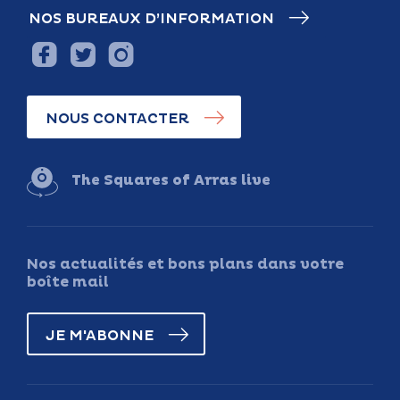
NOS BUREAUX D’INFORMATION
NOUS CONTACTER
The Squares of Arras live
Nos actualités et bons plans dans votre
boîte mail
JE M'ABONNE