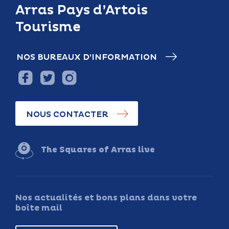
Arras Pays d’Artois
Tourisme
NOS BUREAUX D’INFORMATION
NOUS CONTACTER
The Squares of Arras live
Nos actualités et bons plans dans votre
boîte mail