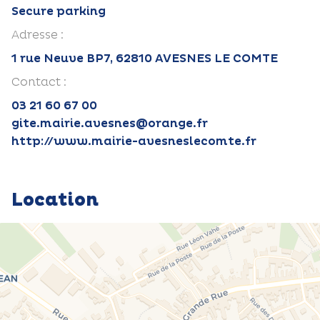
Secure parking
Adresse :
1 rue Neuve BP7, 62810 AVESNES LE COMTE
Contact :
03 21 60 67 00
gite.mairie.avesnes@orange.fr
http://www.mairie-avesneslecomte.fr
Location