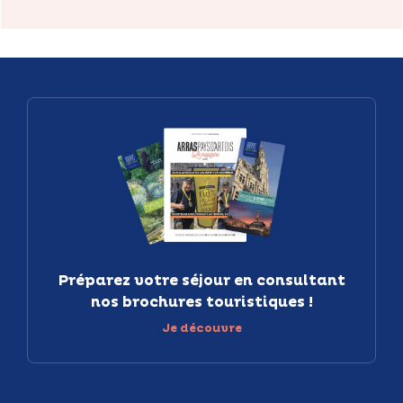
Préparez votre séjour en consultant
nos brochures touristiques !
Je découvre