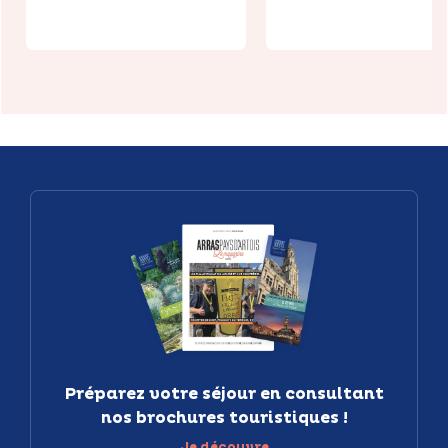
Préparez votre séjour en consultant
nos brochures touristiques !
Je découvre