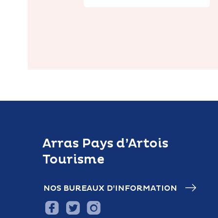
Arras Pays d’Artois
Tourisme
NOS BUREAUX D’INFORMATION