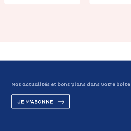
Nos actualités et bons plans dans votre boîte
JE M'ABONNE