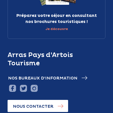
Préparez votre séjour en consultant
nos brochures touristiques !
Je découvre
Arras Pays d’Artois
Tourisme
NOS BUREAUX D’INFORMATION
NOUS CONTACTER