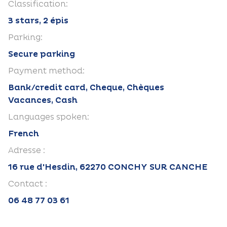
Classification:
3 stars, 2 épis
Parking:
Secure parking
Payment method:
Bank/credit card, Cheque, Chèques
Vacances, Cash
Languages spoken:
French
Adresse :
16 rue d'Hesdin, 62270 CONCHY SUR CANCHE
Contact :
06 48 77 03 61