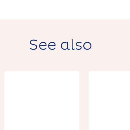
See also