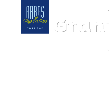
La Gran