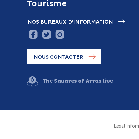
Tourisme
NOS BUREAUX D’INFORMATION
NOUS CONTACTER
The Squares of Arras live
Legal infor