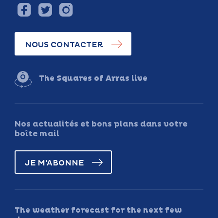
NOUS CONTACTER
The Squares of Arras live
Nos actualités et bons plans dans votre
boîte mail
JE M'ABONNE
The weather forecast for the next few