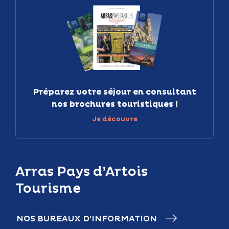
Préparez votre séjour en consultant
nos brochures touristiques !
Je découvre
Arras Pays d’Artois
Tourisme
NOS BUREAUX D’INFORMATION