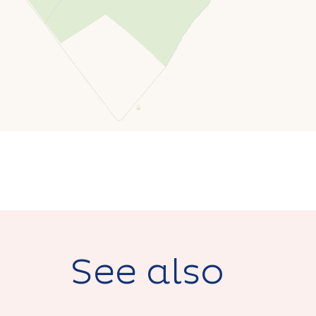
See also