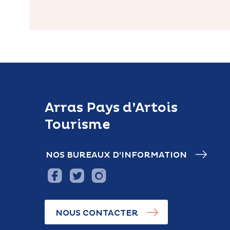
Arras Pays d’Artois
Tourisme
NOS BUREAUX D’INFORMATION
NOUS CONTACTER