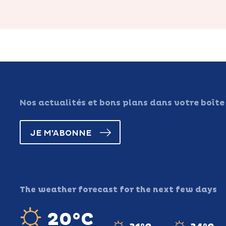
Nos actualités et bons plans dans votre boîte
JE M'ABONNE
The weather forecast for the next few days
20°C