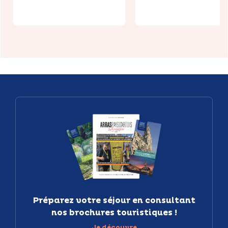
Préparez votre séjour en consultant
nos brochures touristiques !
Je découvre