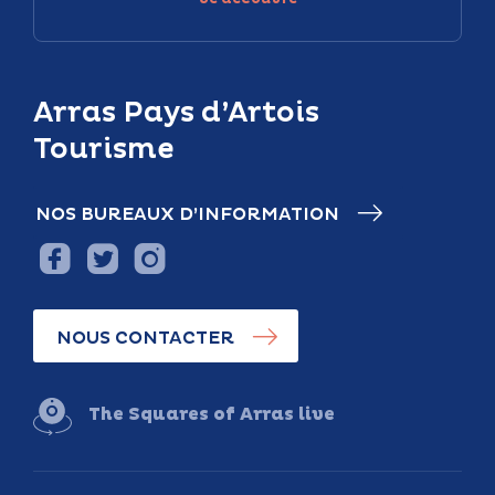
Arras Pays d’Artois
Tourisme
NOS BUREAUX D’INFORMATION
NOUS CONTACTER
The Squares of Arras live