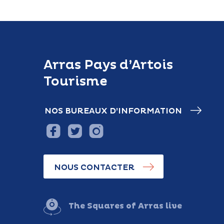
Arras Pays d’Artois
Tourisme
NOS BUREAUX D’INFORMATION
NOUS CONTACTER
The Squares of Arras live