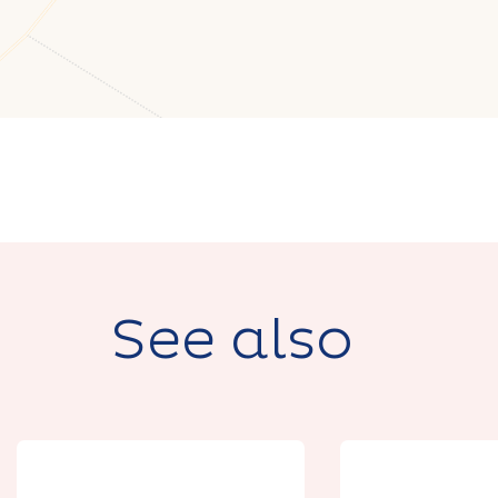
See also