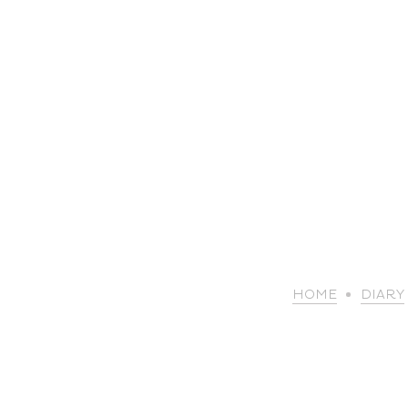
HOME
DIARY