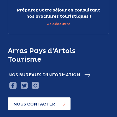
Préparez votre séjour en consultant
nos brochures touristiques !
Je découvre
Arras Pays d’Artois
Tourisme
NOS BUREAUX D’INFORMATION
NOUS CONTACTER