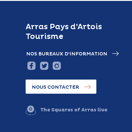
Arras Pays d’Artois
Tourisme
NOS BUREAUX D’INFORMATION
NOUS CONTACTER
The Squares of Arras live