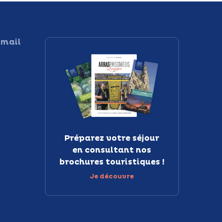
 mail
Préparez votre séjour
en consultant nos
brochures touristiques !
Je découvre