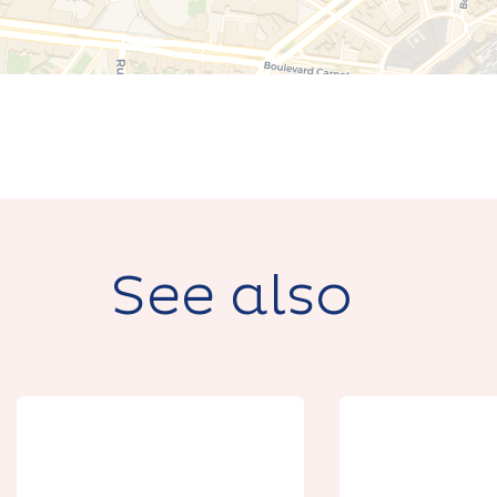
See also