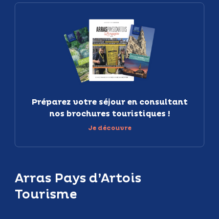
Préparez votre séjour en consultant
nos brochures touristiques !
Je découvre
Arras Pays d’Artois
Tourisme