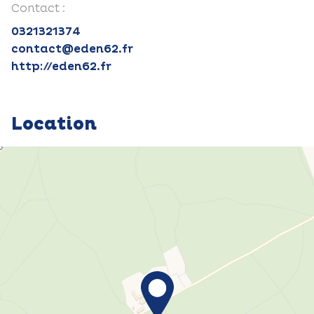
Contact :
0321321374
contact@eden62.fr
http://eden62.fr
Location