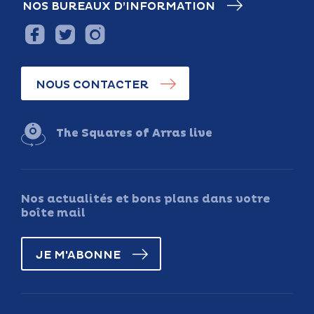
NOS BUREAUX D’INFORMATION
NOUS CONTACTER
The Squares of Arras live
Nos actualités et bons plans dans votre
boîte mail
JE M'ABONNE