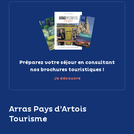
Préparez votre séjour en consultant
nos brochures touristiques !
Je découvre
Arras Pays d’Artois
Tourisme