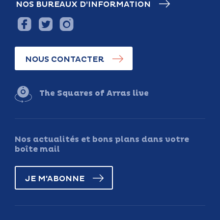
NOS BUREAUX D’INFORMATION
NOUS CONTACTER
The Squares of Arras live
Nos actualités et bons plans dans votre
boîte mail
JE M'ABONNE