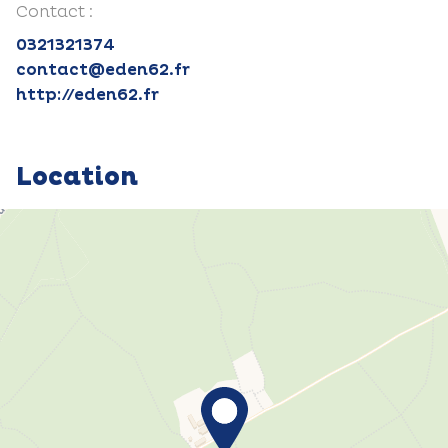
Contact :
0321321374
contact@eden62.fr
http://eden62.fr
Location