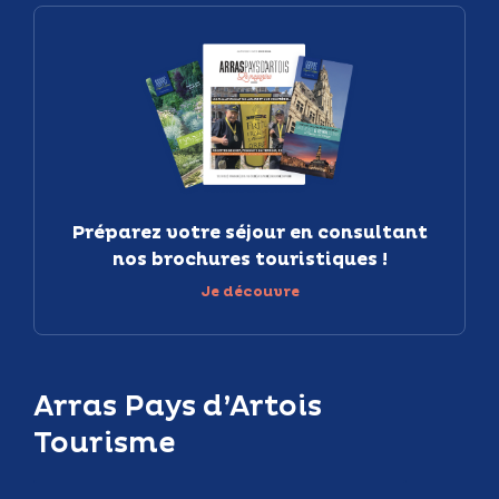
Préparez votre séjour en consultant
nos brochures touristiques !
Je découvre
Arras Pays d’Artois
Tourisme