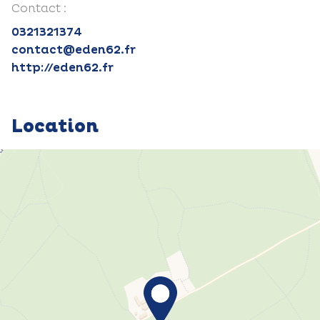
Contact :
0321321374
contact@eden62.fr
http://eden62.fr
Location