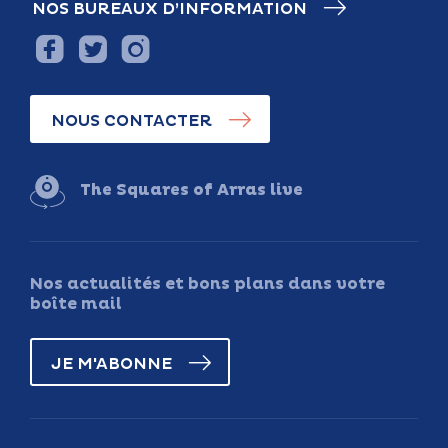
NOS BUREAUX D’INFORMATION
NOUS CONTACTER
The Squares of Arras live
Nos actualités et bons plans dans votre
boîte mail
JE M'ABONNE