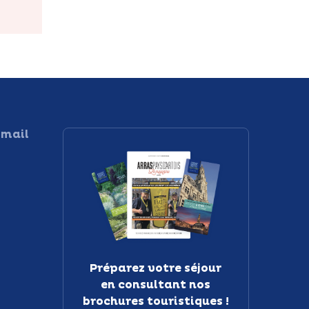
 mail
Préparez votre séjour
en consultant nos
brochures touristiques !