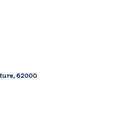
ture, 62000