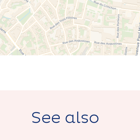
See also