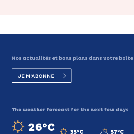
Nos actualités et bons plans dans votre boîte
JE M'ABONNE
The weather forecast for the next few days
26°C
33°C
37°C