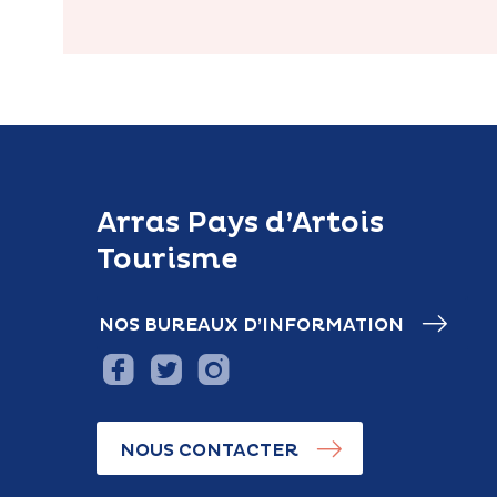
Arras Pays d’Artois
Tourisme
NOS BUREAUX D’INFORMATION
NOUS CONTACTER