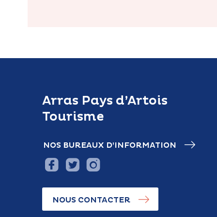
Arras Pays d’Artois
Tourisme
NOS BUREAUX D’INFORMATION
NOUS CONTACTER