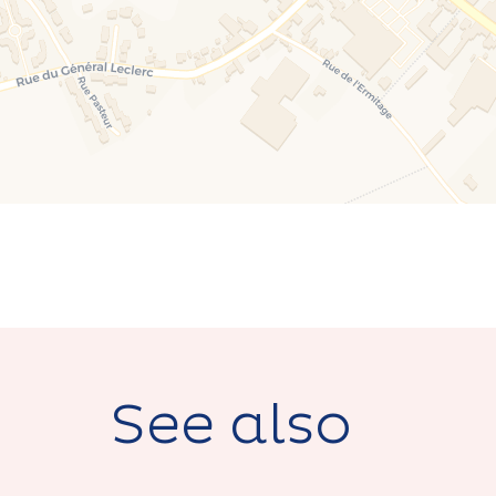
See also