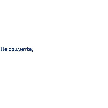
lle couverte,