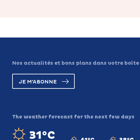
Nos actualités et bons plans dans votre boîte
JE M'ABONNE
The weather forecast for the next few days
31°C