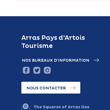
Arras Pays d’Artois
Tourisme
NOS BUREAUX D’INFORMATION
NOUS CONTACTER
The Squares of Arras live