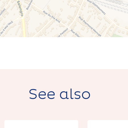
See also