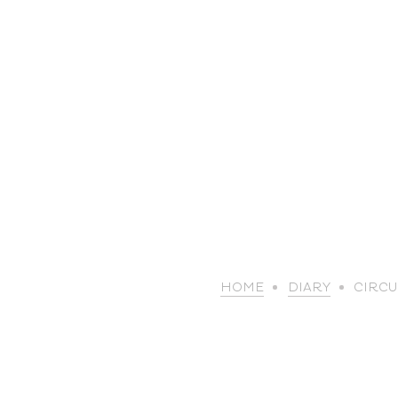
HOME
DIARY
CIRCU