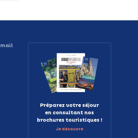
 mail
Préparez votre séjour
en consultant nos
brochures touristiques !
Je découvre