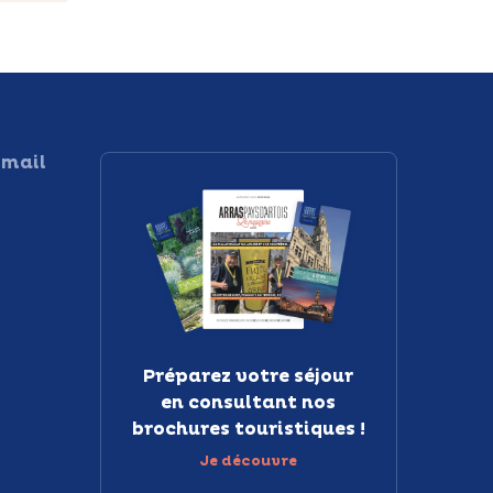
 mail
Préparez votre séjour
en consultant nos
brochures touristiques !
Je découvre