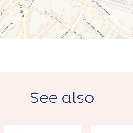
See also