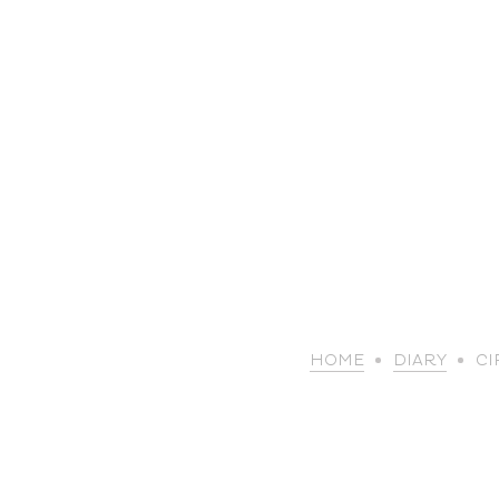
HOME
DIARY
CI