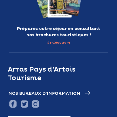
Préparez votre séjour en consultant
nos brochures touristiques !
Je découvre
Arras Pays d’Artois
Tourisme
NOS BUREAUX D’INFORMATION