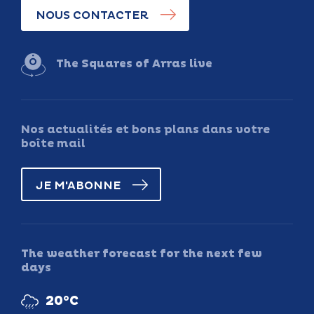
NOUS CONTACTER
The Squares of Arras live
Nos actualités et bons plans dans votre
boîte mail
JE M'ABONNE
The weather forecast for the next few
days
20°C