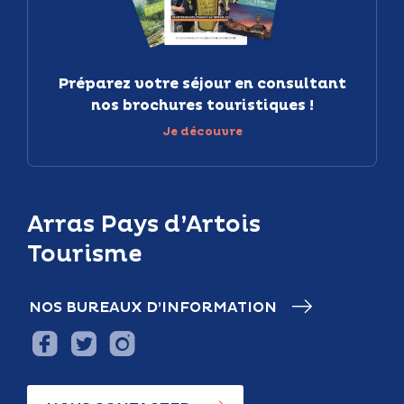
Préparez votre séjour en consultant
nos brochures touristiques !
Je découvre
Arras Pays d’Artois
Tourisme
NOS BUREAUX D’INFORMATION