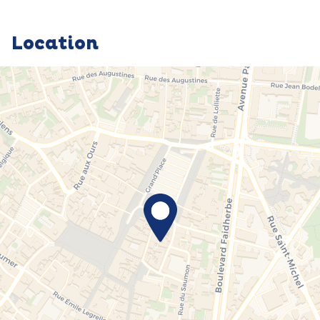
Location