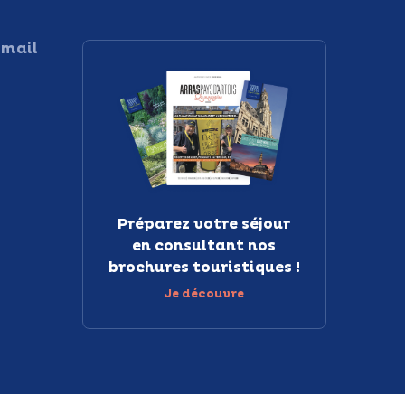
 mail
Préparez votre séjour
en consultant nos
brochures touristiques !
Je découvre