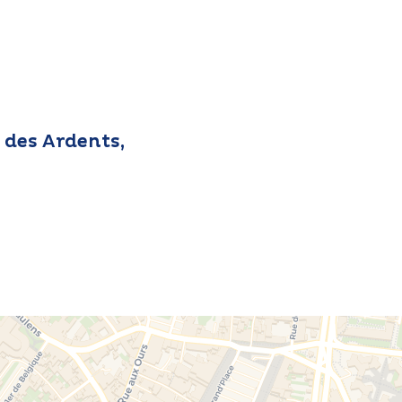
 des Ardents,