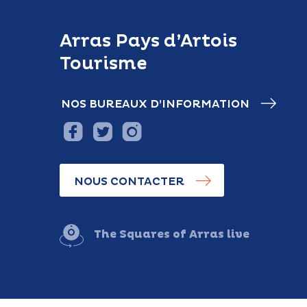
Arras Pays d’Artois
Tourisme
NOS BUREAUX D’INFORMATION
NOUS CONTACTER
The Squares of Arras live