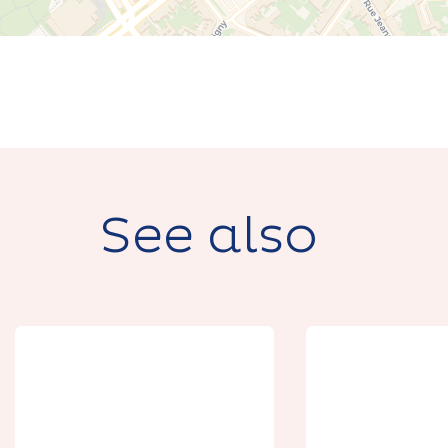
See also