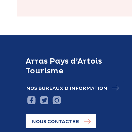
Arras Pays d’Artois
Tourisme
NOS BUREAUX D’INFORMATION
NOUS CONTACTER