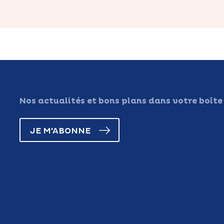
Nos actualités et bons plans dans votre boîte
JE M'ABONNE