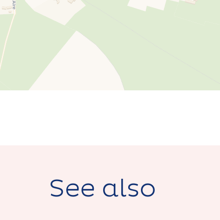
See also