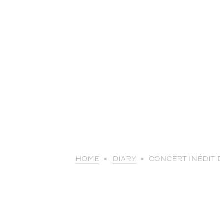
HOME
DIARY
CONCERT INÉDIT D