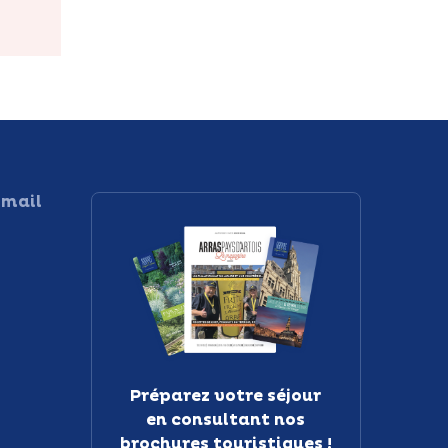
 mail
Préparez votre séjour
en consultant nos
brochures touristiques !