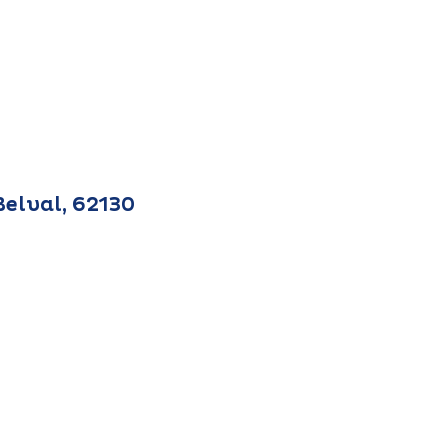
Belval, 62130