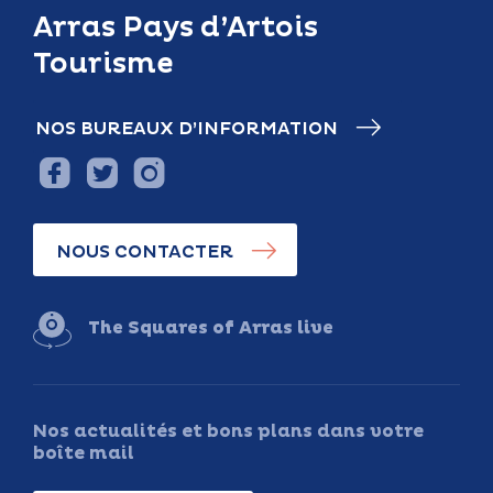
Arras Pays d’Artois
Tourisme
NOS BUREAUX D’INFORMATION
NOUS CONTACTER
The Squares of Arras live
Nos actualités et bons plans dans votre
boîte mail