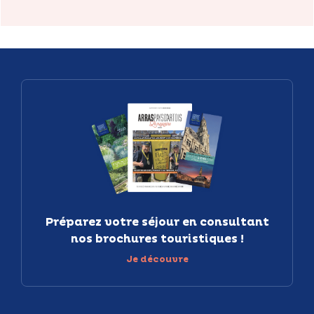
Préparez votre séjour en consultant
nos brochures touristiques !
Je découvre