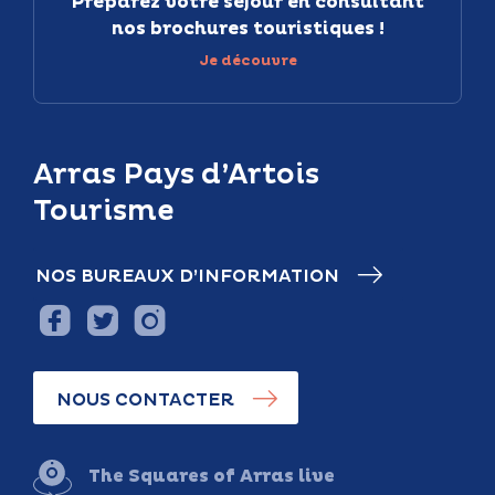
Préparez votre séjour en consultant
nos brochures touristiques !
Je découvre
Arras Pays d’Artois
Tourisme
NOS BUREAUX D’INFORMATION
NOUS CONTACTER
The Squares of Arras live