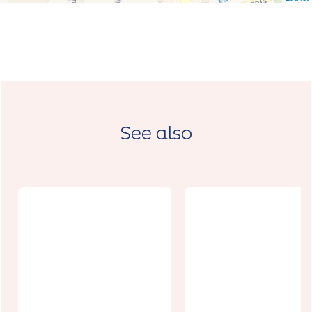
See also