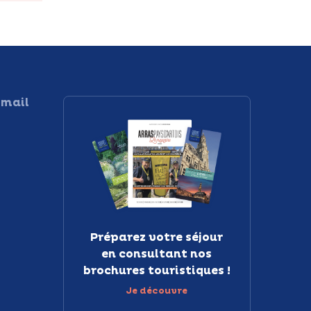
 mail
Préparez votre séjour
en consultant nos
brochures touristiques !
Je découvre