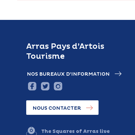
Arras Pays d’Artois
Tourisme
NOS BUREAUX D’INFORMATION
NOUS CONTACTER
The Squares of Arras live