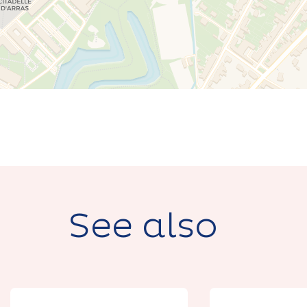
See also