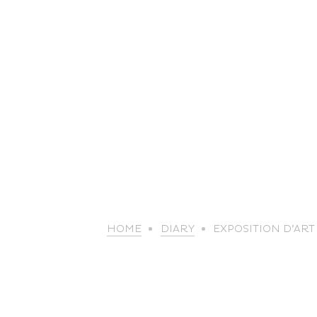
HOME
DIARY
EXPOSITION D’ART