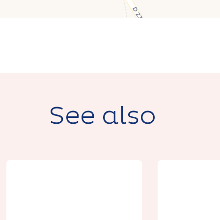
See also