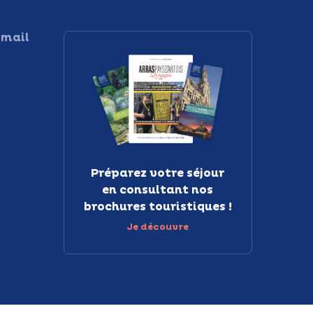
 mail
Préparez votre séjour
en consultant nos
brochures touristiques !
Je découvre