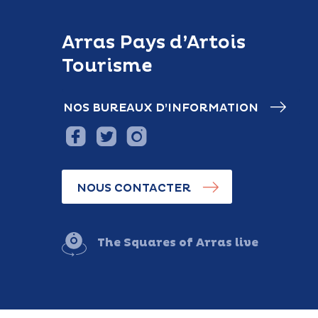
Arras Pays d’Artois
Tourisme
NOS BUREAUX D’INFORMATION
NOUS CONTACTER
The Squares of Arras live