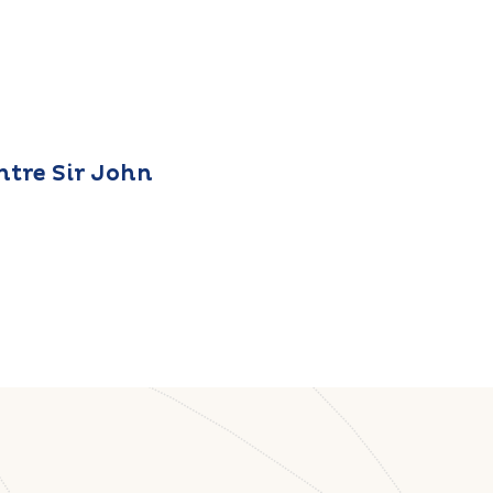
ntre Sir John