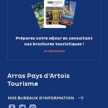
Préparez votre séjour en consultant
nos brochures touristiques !
Je découvre
Arras Pays d’Artois
Tourisme
NOS BUREAUX D’INFORMATION