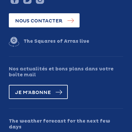
NOUS CONTACTER
The Squares of Arras live
Nos actualités et bons plans dans votre
boîte mail
JE M'ABONNE
The weather forecast for the next few
days