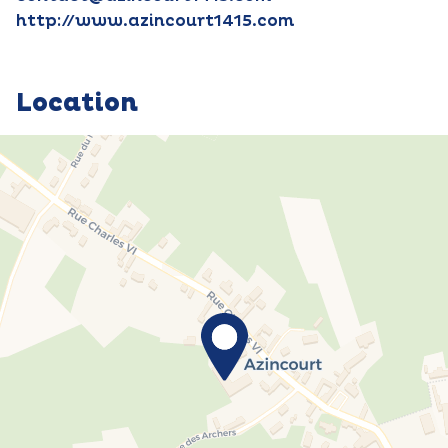
http://www.azincourt1415.com
Location