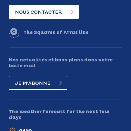
NOUS CONTACTER
The Squares of Arras live
Nos actualités et bons plans dans votre
boîte mail
JE M'ABONNE
The weather forecast for the next few
days