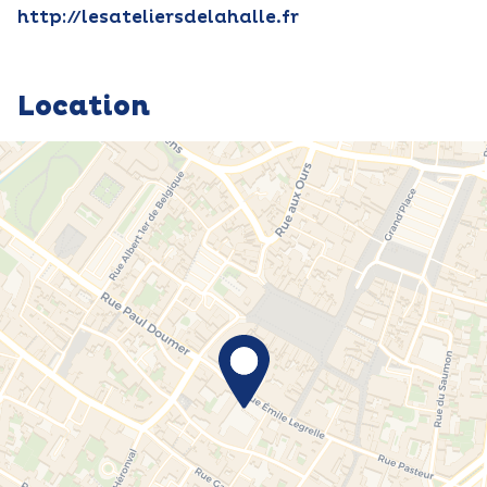
http://lesateliersdelahalle.fr
Location