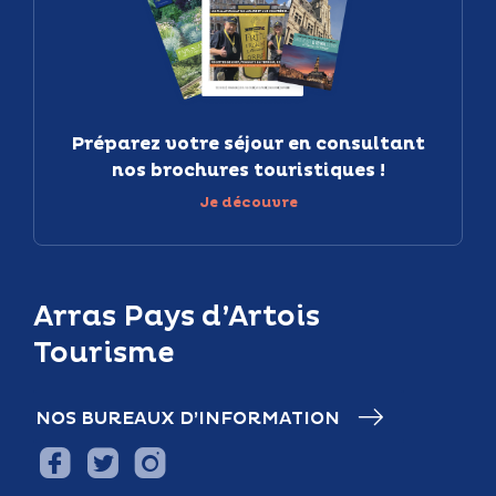
Préparez votre séjour en consultant
nos brochures touristiques !
Je découvre
Arras Pays d’Artois
Tourisme
NOS BUREAUX D’INFORMATION