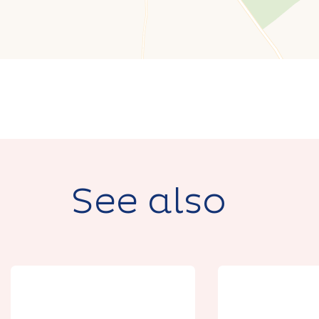
See also