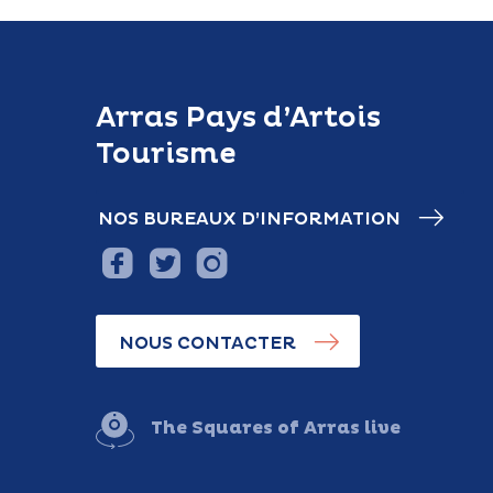
Arras Pays d’Artois
Tourisme
NOS BUREAUX D’INFORMATION
NOUS CONTACTER
The Squares of Arras live