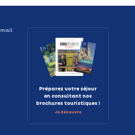
 mail
Préparez votre séjour
en consultant nos
brochures touristiques !
Je découvre