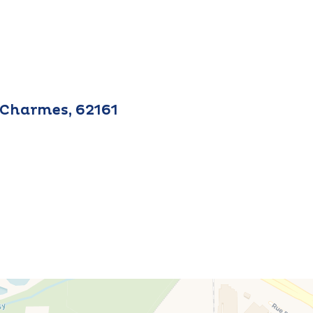
s Charmes, 62161