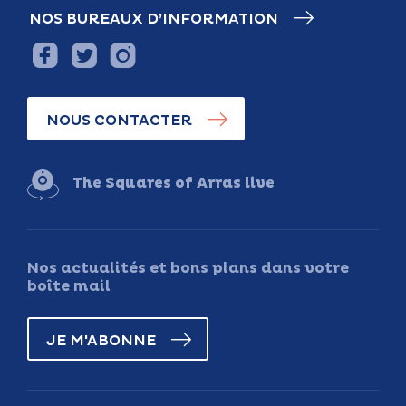
NOS BUREAUX D’INFORMATION
NOUS CONTACTER
The Squares of Arras live
Nos actualités et bons plans dans votre
boîte mail
JE M'ABONNE