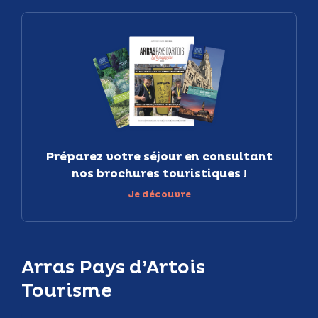
Préparez votre séjour en consultant
nos brochures touristiques !
Je découvre
Arras Pays d’Artois
Tourisme