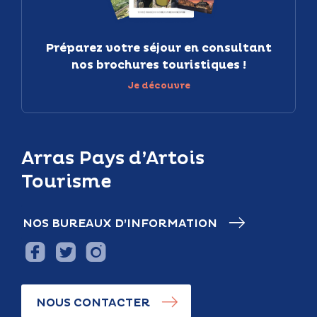
Préparez votre séjour en consultant
nos brochures touristiques !
Je découvre
Arras Pays d’Artois
Tourisme
NOS BUREAUX D’INFORMATION
NOUS CONTACTER