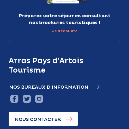
Préparez votre séjour en consultant
nos brochures touristiques !
Je découvre
Arras Pays d’Artois
Tourisme
NOS BUREAUX D’INFORMATION
NOUS CONTACTER