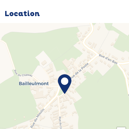
Location