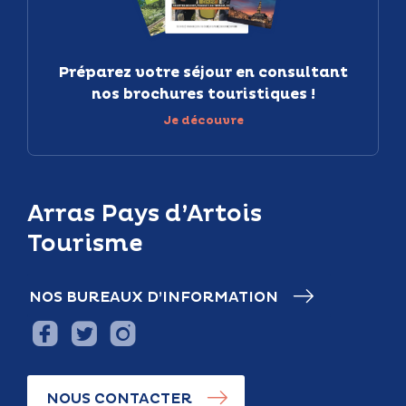
Préparez votre séjour en consultant
nos brochures touristiques !
Je découvre
Arras Pays d’Artois
Tourisme
NOS BUREAUX D’INFORMATION
NOUS CONTACTER