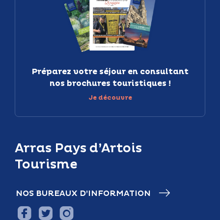
Préparez votre séjour en consultant
nos brochures touristiques !
Je découvre
Arras Pays d’Artois
Tourisme
NOS BUREAUX D’INFORMATION