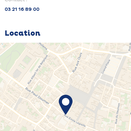
03 21 16 89 00
Location