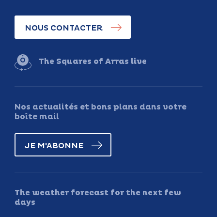
NOUS CONTACTER
The Squares of Arras live
Nos actualités et bons plans dans votre
boîte mail
JE M'ABONNE
The weather forecast for the next few
days