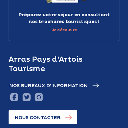
Préparez votre séjour en consultant
nos brochures touristiques !
Je découvre
Arras Pays d’Artois
Tourisme
NOS BUREAUX D’INFORMATION
NOUS CONTACTER