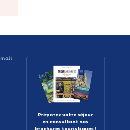
 mail
Préparez votre séjour
en consultant nos
brochures touristiques !