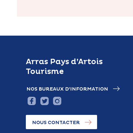
Arras Pays d’Artois
Tourisme
NOS BUREAUX D’INFORMATION
NOUS CONTACTER