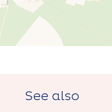
See also