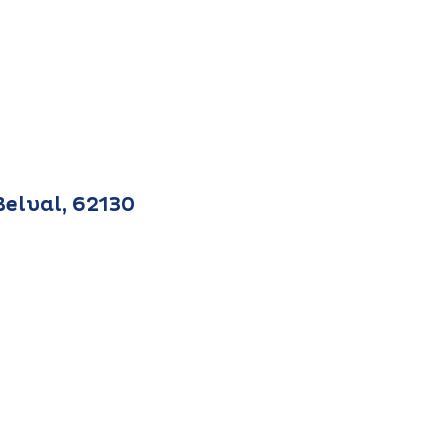
Belval, 62130