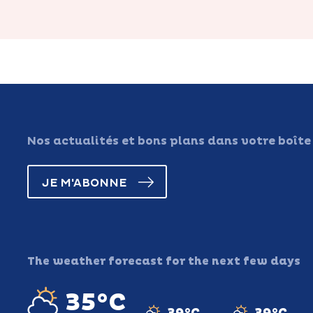
Nos actualités et bons plans dans votre boîte
JE M'ABONNE
The weather forecast for the next few days
35°C