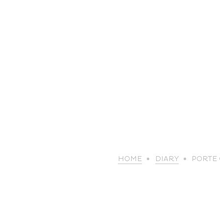
HOME
DIARY
PORTE 