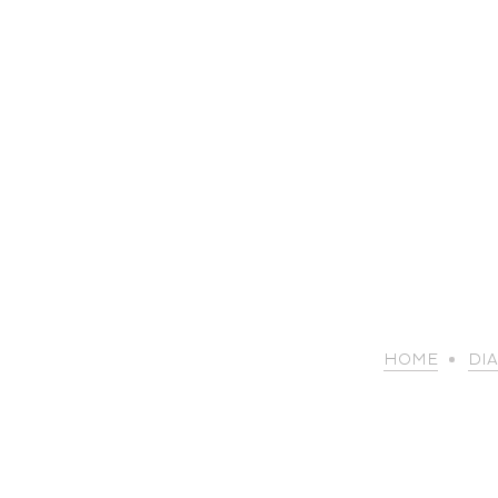
HOME
DI