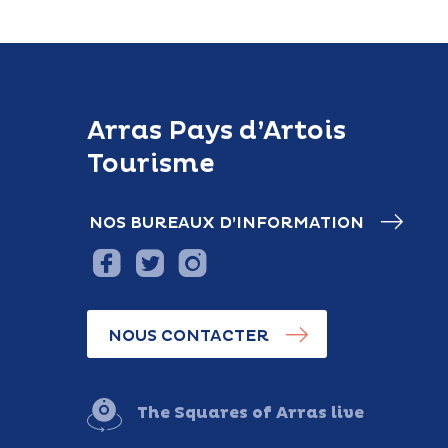
Arras Pays d’Artois
Tourisme
NOS BUREAUX D’INFORMATION
NOUS CONTACTER
The Squares of Arras live