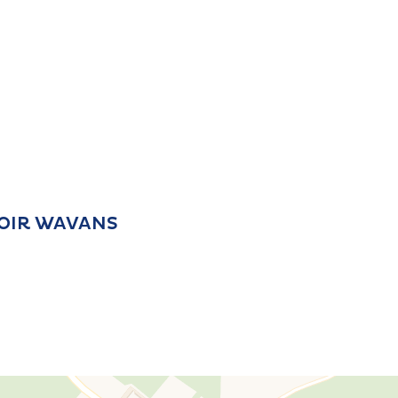
UVOIR WAVANS