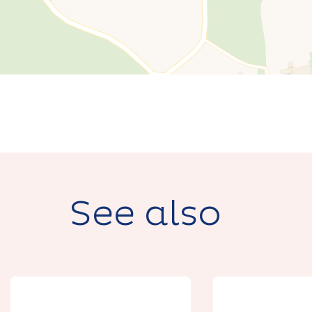
See also