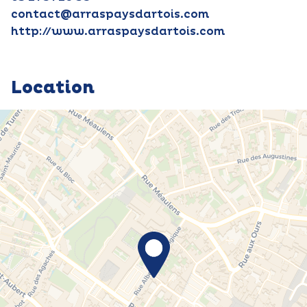
contact@arraspaysdartois.com
http://www.arraspaysdartois.com
Location