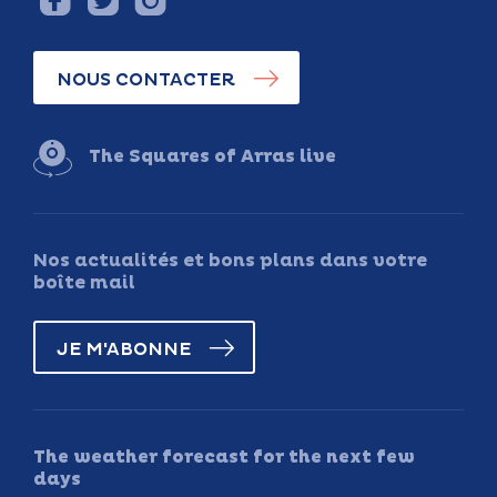
NOUS CONTACTER
The Squares of Arras live
Nos actualités et bons plans dans votre
boîte mail
JE M'ABONNE
The weather forecast for the next few
days