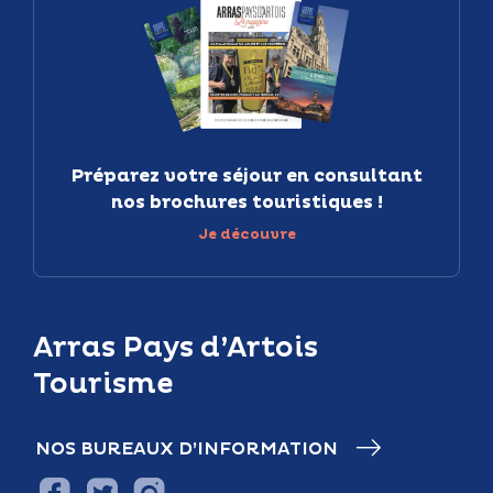
Préparez votre séjour en consultant
nos brochures touristiques !
Je découvre
Arras Pays d’Artois
Tourisme
NOS BUREAUX D’INFORMATION