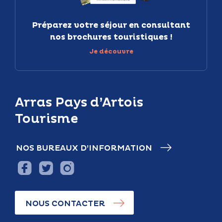
Préparez votre séjour en consultant
nos brochures touristiques !
Je découvre
Arras Pays d’Artois
Tourisme
NOS BUREAUX D’INFORMATION
NOUS CONTACTER