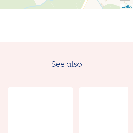
Leaflet
See also