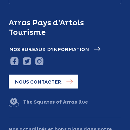
Arras Pays d’Artois
Tourisme
NOS BUREAUX D’INFORMATION
NOUS CONTACTER
The Squares of Arras live
Nos actualités et bons plans dans votre