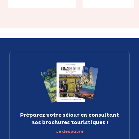
Préparez votre séjour en consultant
nos brochures touristiques !
Je découvre