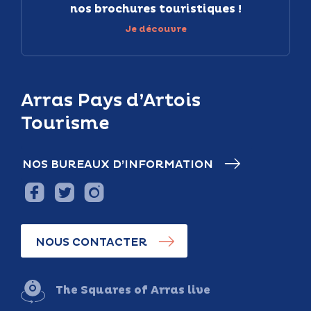
nos brochures touristiques !
Je découvre
Arras Pays d’Artois
Tourisme
NOS BUREAUX D’INFORMATION
NOUS CONTACTER
The Squares of Arras live