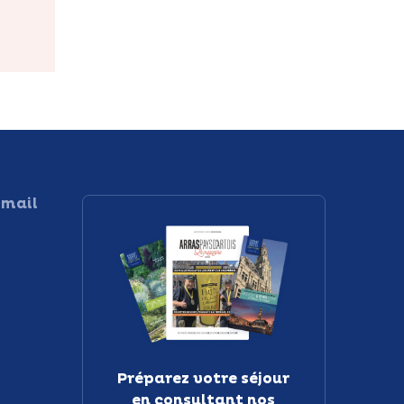
 mail
Préparez votre séjour
en consultant nos