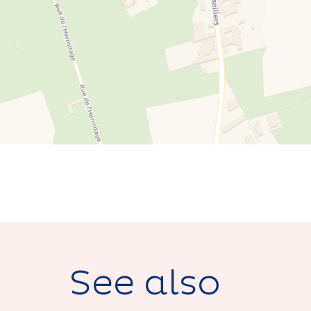
See also