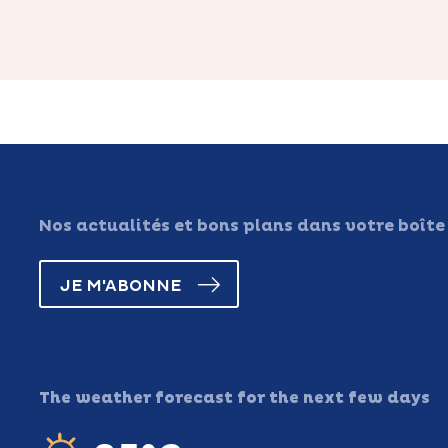
Nos actualités et bons plans dans votre boîte
JE M'ABONNE
The weather forecast for the next few days