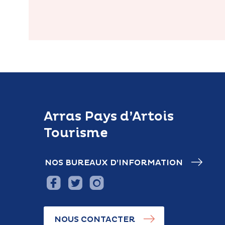
Arras Pays d’Artois
Tourisme
NOS BUREAUX D’INFORMATION
NOUS CONTACTER