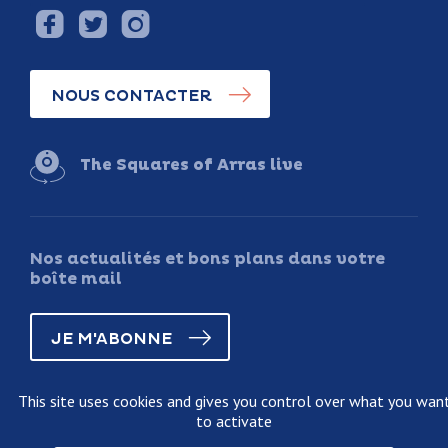
NOUS CONTACTER
The Squares of Arras live
Nos actualités et bons plans dans votre
boîte mail
JE M'ABONNE
This site uses cookies and gives you control over what you wan
to activate
Legal information
Terms and conditions of sale