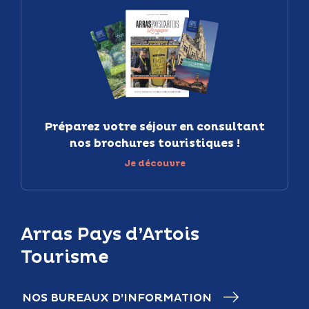
Préparez votre séjour en consultant
nos brochures touristiques !
Je découvre
Arras Pays d’Artois
Tourisme
NOS BUREAUX D’INFORMATION