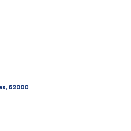
nes, 62000