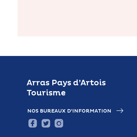
Arras Pays d’Artois
Tourisme
NOS BUREAUX D’INFORMATION