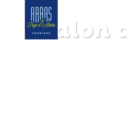
Salon d