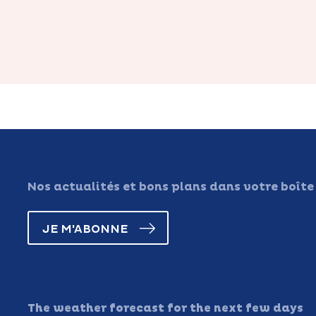
Nos actualités et bons plans dans votre boîte
JE M'ABONNE
The weather forecast for the next few days