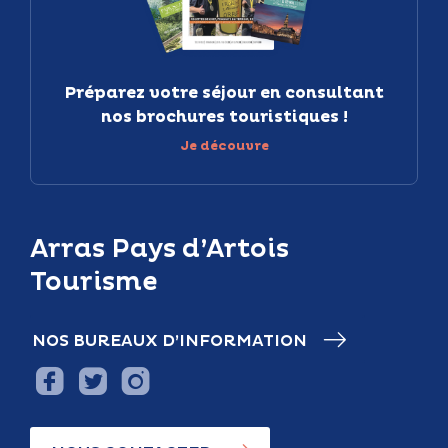
Préparez votre séjour en consultant
nos brochures touristiques !
Je découvre
Arras Pays d’Artois
Tourisme
NOS BUREAUX D’INFORMATION