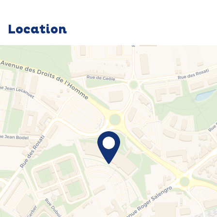
Location