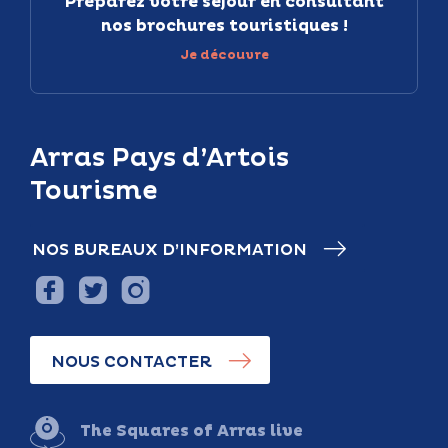
Préparez votre séjour en consultant
nos brochures touristiques !
Je découvre
Arras Pays d’Artois
Tourisme
NOS BUREAUX D’INFORMATION
NOUS CONTACTER
The Squares of Arras live